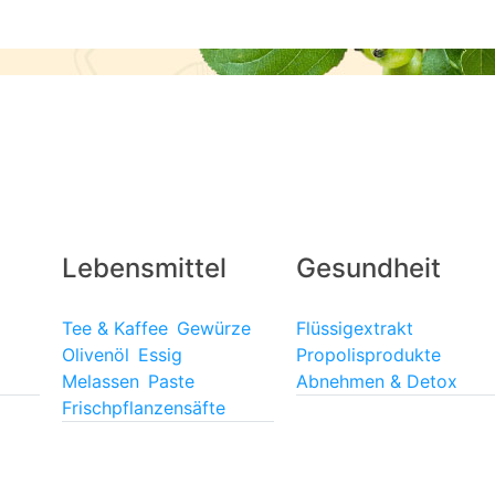
Lebensmittel
Gesundheit
Tee & Kaffee
Gewürze
Flüssigextrakt
Olivenöl
Essig
Propolisprodukte
Melassen
Paste
Abnehmen & Detox
Frischpflanzensäfte