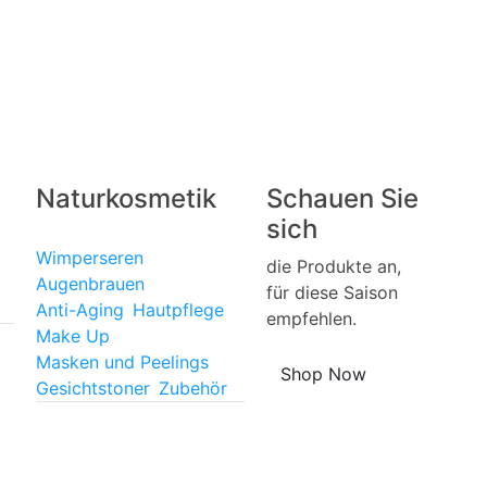
Naturkosmetik
Schauen Sie
sich
Wimperseren
die Produkte an,
Augenbrauen
für diese Saison
Anti-Aging
Hautpflege
empfehlen.
Make Up
Masken und Peelings
Shop Now
Gesichtstoner
Zubehör