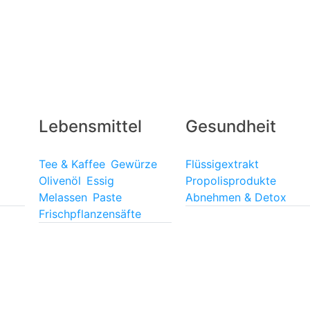
Lebensmittel
Gesundheit
Tee & Kaffee
Gewürze
Flüssigextrakt
Olivenöl
Essig
Propolisprodukte
Melassen
Paste
Abnehmen & Detox
Frischpflanzensäfte