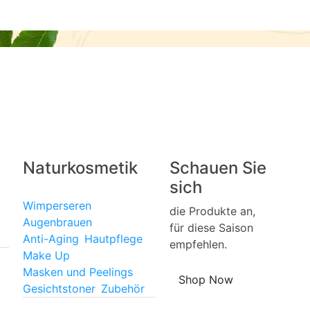
Naturkosmetik
Schauen Sie
sich
Wimperseren
die Produkte an,
Augenbrauen
für diese Saison
Anti-Aging
Hautpflege
empfehlen.
Make Up
Masken und Peelings
Shop Now
Gesichtstoner
Zubehör