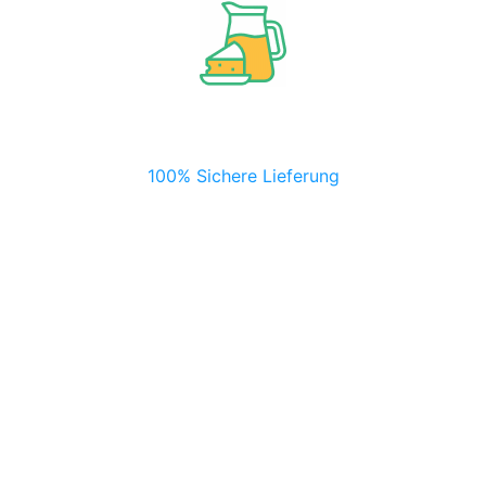
100% Sichere Lieferung