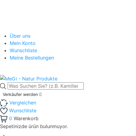
Über uns
Mein Konto
Wunschliste
Meine Bestellungen
Verkäufer werden
Vergleichen
Wunschliste
0
Warenkorb
Sepetinizde ürün bulunmuyor.