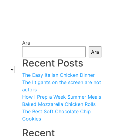
Ara
Ara
Recent Posts
The Easy Italian Chicken Dinner
The litigants on the screen are not
actors
How I Prep a Week Summer Meals
Baked Mozzarella Chicken Rolls
The Best Soft Chocolate Chip
Cookies
Recent