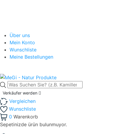
Über uns
Mein Konto
Wunschliste
Meine Bestellungen
Products
search
Verkäufer werden
Vergleichen
Wunschliste
0
Warenkorb
Sepetinizde ürün bulunmuyor.