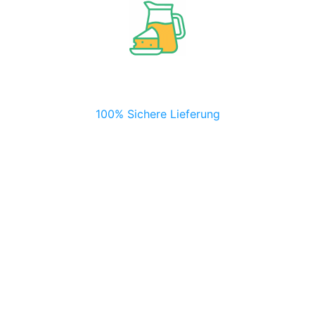
100% Sichere Lieferung