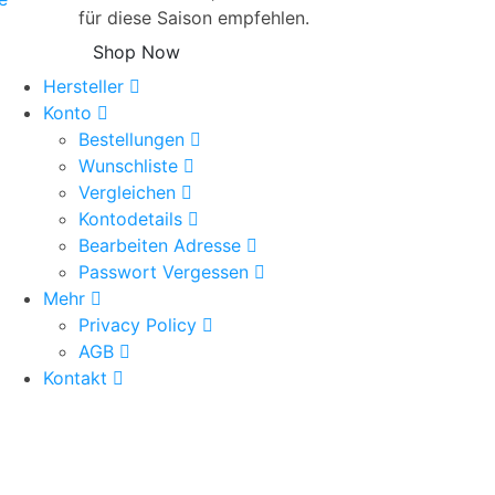
für diese Saison empfehlen.
Shop Now
Hersteller
Konto
Bestellungen
Wunschliste
Vergleichen
Kontodetails
Bearbeiten Adresse
Passwort Vergessen
Mehr
Privacy Policy
AGB
Kontakt