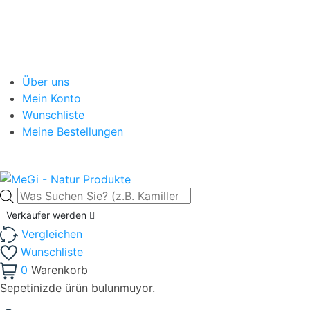
Über uns
Mein Konto
Wunschliste
Meine Bestellungen
Products
search
Verkäufer werden
Vergleichen
Wunschliste
0
Warenkorb
Sepetinizde ürün bulunmuyor.