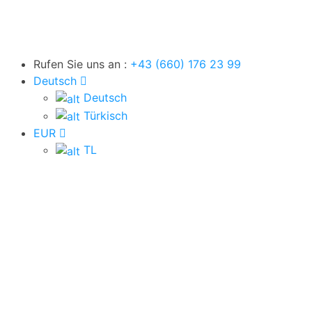
Rufen Sie uns an :
+43 (660) 176 23 99
Deutsch
Deutsch
Türkisch
EUR
TL