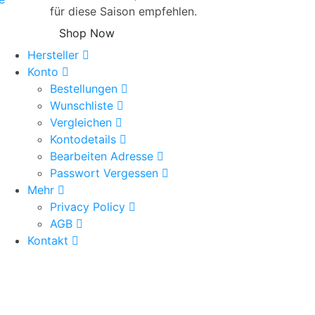
für diese Saison empfehlen.
Shop Now
Hersteller
Konto
Bestellungen
Wunschliste
Vergleichen
Kontodetails
Bearbeiten Adresse
Passwort Vergessen
Mehr
Privacy Policy
AGB
Kontakt