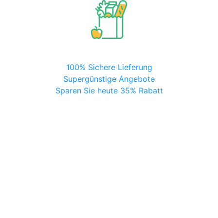
100% Sichere Lieferung
Supergünstige Angebote
Sparen Sie heute 35% Rabatt