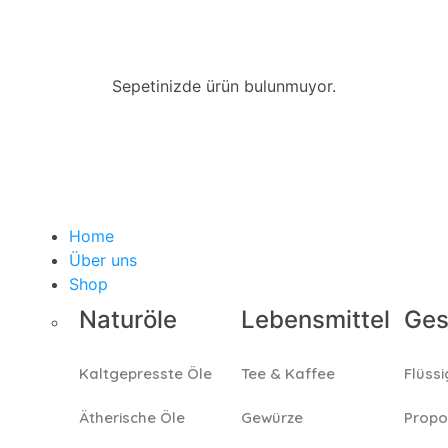
Sepetinizde ürün bulunmuyor.
Home
Über uns
Shop
Naturöle
Lebensmittel
Ges
Kaltgepresste Öle
Tee & Kaffee
Flüssi
Ätherische Öle
Gewürze
Propo