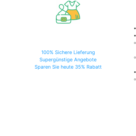
100% Sichere Lieferung
Supergünstige Angebote
Sparen Sie heute 35% Rabatt