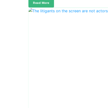
Read More