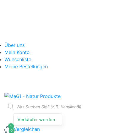
Über uns
Mein Konto
Wunschliste
Meine Bestellungen
Verkäufer werden
Vergleichen