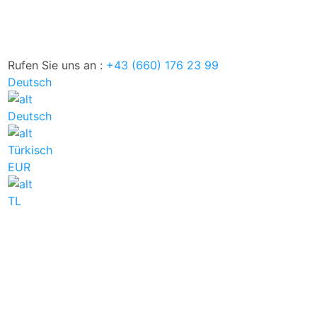
Rufen Sie uns an :
+43 (660) 176 23 99
Deutsch
Deutsch
Türkisch
EUR
TL