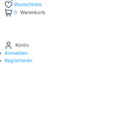
Wunschliste
0
Warenkorb
Konto
Anmelden
Registrieren