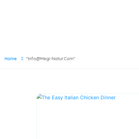
Home
"info@megi-Natur.com"