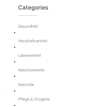
Categories
Gesundheit
Haushaltsartikel
Lebensmittel
Naturkosmetik
Naturöle
Pflege & Drogerie