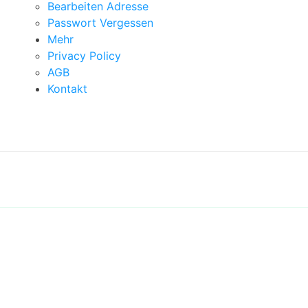
Bearbeiten Adresse
Passwort Vergessen
Mehr
Privacy Policy
AGB
Kontakt